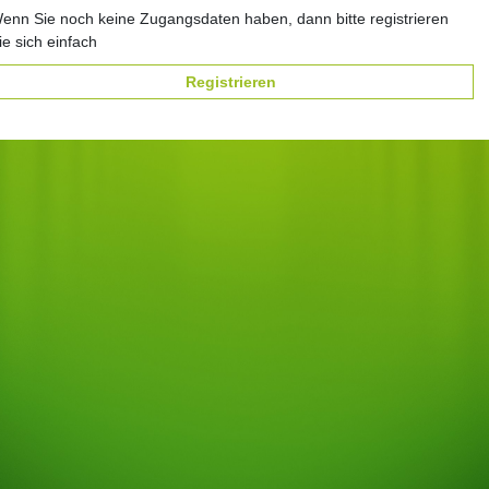
enn Sie noch keine Zugangsdaten haben, dann bitte registrieren
ie sich einfach
Registrieren