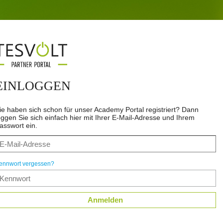
EINLOGGEN
ie haben sich schon für unser Academy Portal registriert? Dann
oggen Sie sich einfach hier mit Ihrer E-Mail-Adresse und Ihrem
asswort ein.
ennwort vergessen?
Anmelden