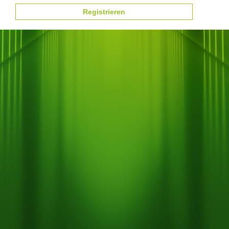
Registrieren