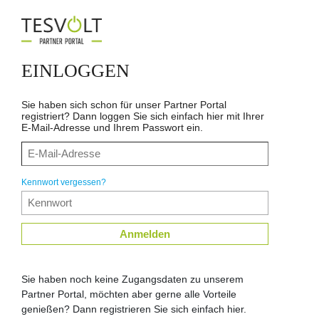
EINLOGGEN
Sie haben sich schon für unser Partner Portal
registriert? Dann loggen Sie sich einfach hier mit Ihrer
E-Mail-Adresse und Ihrem Passwort ein.
Kennwort vergessen?
Anmelden
Sie haben noch keine Zugangsdaten zu unserem
Partner Portal, möchten aber gerne alle Vorteile
genießen? Dann registrieren Sie sich einfach hier.