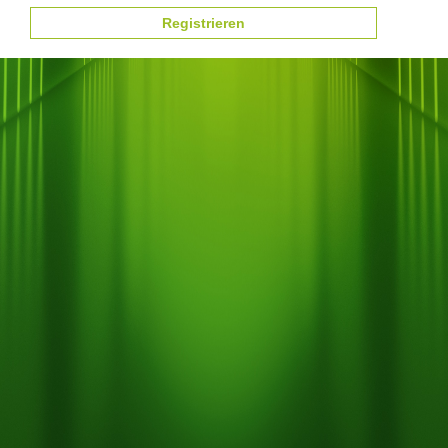
Registrieren