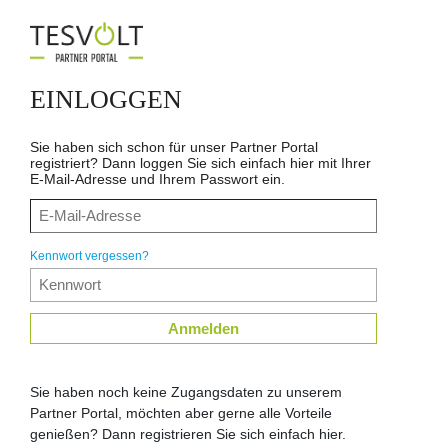
EINLOGGEN
Sie haben sich schon für unser Partner Portal
registriert? Dann loggen Sie sich einfach hier mit Ihrer
E-Mail-Adresse und Ihrem Passwort ein.
Kennwort vergessen?
Anmelden
Sie haben noch keine Zugangsdaten zu unserem
Partner Portal, möchten aber gerne alle Vorteile
genießen? Dann registrieren Sie sich einfach hier.