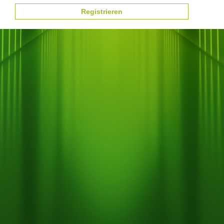
Registrieren