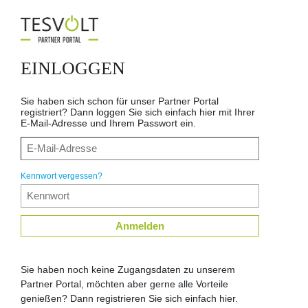
EINLOGGEN
Sie haben sich schon für unser Partner Portal
registriert? Dann loggen Sie sich einfach hier mit Ihrer
E-Mail-Adresse und Ihrem Passwort ein.
Kennwort vergessen?
Anmelden
Sie haben noch keine Zugangsdaten zu unserem
Partner Portal, möchten aber gerne alle Vorteile
genießen? Dann registrieren Sie sich einfach hier.