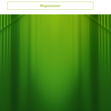
Registrieren