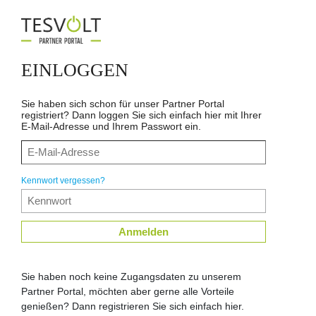
EINLOGGEN
Sie haben sich schon für unser Partner Portal
registriert? Dann loggen Sie sich einfach hier mit Ihrer
E-Mail-Adresse und Ihrem Passwort ein.
Kennwort vergessen?
Anmelden
Sie haben noch keine Zugangsdaten zu unserem
Partner Portal, möchten aber gerne alle Vorteile
genießen? Dann registrieren Sie sich einfach hier.