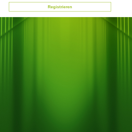
Registrieren