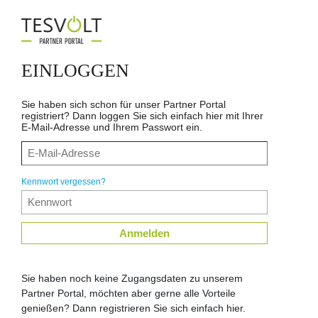
EINLOGGEN
Sie haben sich schon für unser Partner Portal
registriert? Dann loggen Sie sich einfach hier mit Ihrer
E-Mail-Adresse und Ihrem Passwort ein.
Kennwort vergessen?
Anmelden
Sie haben noch keine Zugangsdaten zu unserem
Partner Portal, möchten aber gerne alle Vorteile
genießen? Dann registrieren Sie sich einfach hier.