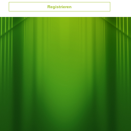
Registrieren