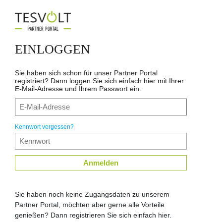
EINLOGGEN
Sie haben sich schon für unser Partner Portal
registriert? Dann loggen Sie sich einfach hier mit Ihrer
E-Mail-Adresse und Ihrem Passwort ein.
Kennwort vergessen?
Anmelden
Sie haben noch keine Zugangsdaten zu unserem
Partner Portal, möchten aber gerne alle Vorteile
genießen? Dann registrieren Sie sich einfach hier.